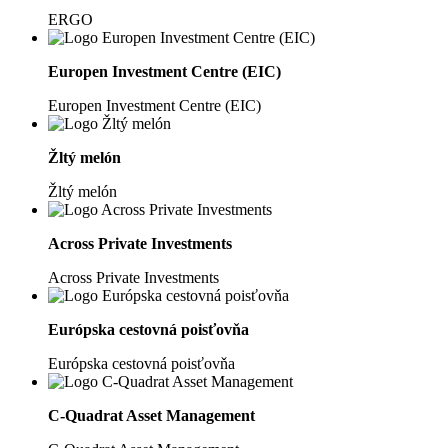
ERGO
Europen Investment Centre (EIC)
Europen Investment Centre (EIC)
Žltý melón
Žltý melón
Across Private Investments
Across Private Investments
Európska cestovná poisťovňa
Európska cestovná poisťovňa
C-Quadrat Asset Management