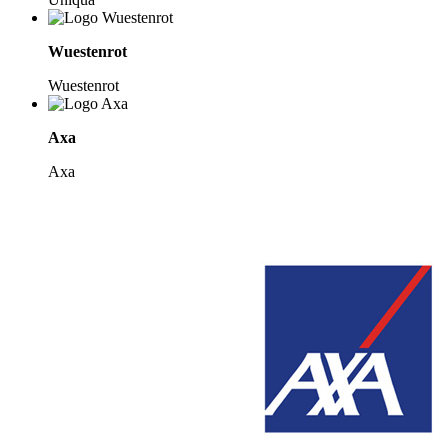
Wuestenrot
Wuestenrot
Axa
Axa