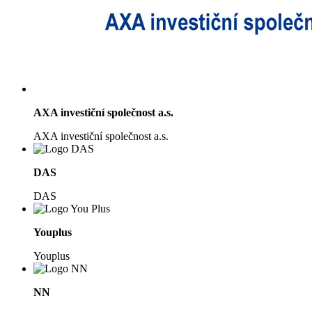
AXA investiční společnost a.s.
AXA investiční společnost a.s.
DAS
DAS
Youplus
Youplus
NN