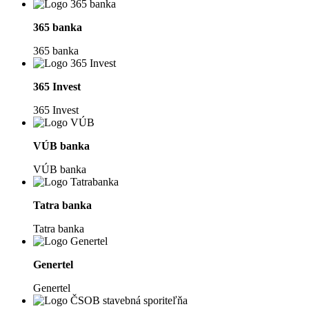
365 banka
365 banka
365 Invest
365 Invest
VÚB banka
VÚB banka
Tatra banka
Tatra banka
Genertel
Genertel