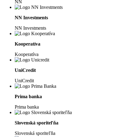
NN
NN Investments
NN Investments
Kooperatíva
Kooperatíva
UniCredit
UniCredit
Prima banka
Prima banka
Slovenská sporiteľňa
Slovenská sporiteľňa