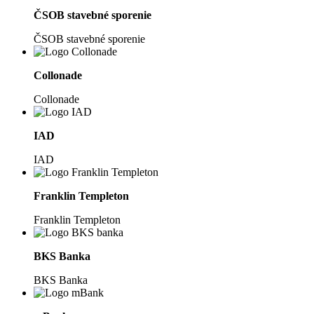
ČSOB stavebné sporenie
ČSOB stavebné sporenie
Collonade
Collonade
IAD
IAD
Franklin Templeton
Franklin Templeton
BKS Banka
BKS Banka